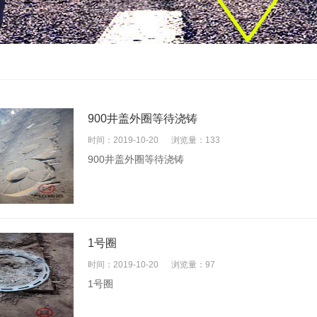
900井盖外圈等待浇铸
时间：2019-10-20
浏览量：133
900井盖外圈等待浇铸
1号圈
时间：2019-10-20
浏览量：97
1号圈