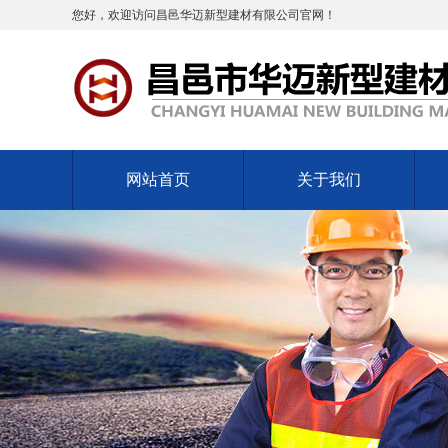
您好，欢迎访问昌邑华迈新型建材有限公司官网！
网站首页
关于我们