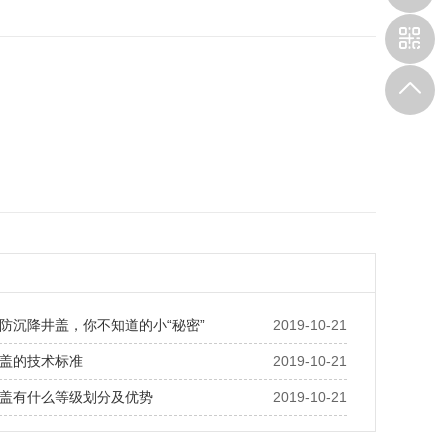
防沉降井盖，你不知道的小“秘密”
2019-10-21
盖的技术标准
2019-10-21
盖有什么等级划分及优势
2019-10-21