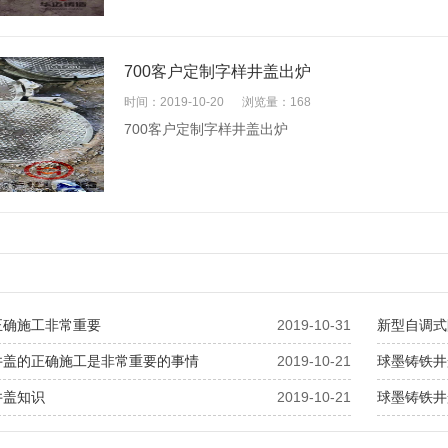
700客户定制字样井盖出炉
时间：2019-10-20
浏览量：168
700客户定制字样井盖出炉
正确施工非常重要
2019-10-31
新型自调式
井盖的正确施工是非常重要的事情
2019-10-21
球墨铸铁井
井盖知识
2019-10-21
球墨铸铁井