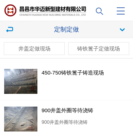
定制定做
井盖定做现场
铸铁篦子定做现场
450-750铸铁篦子铸造现场
900井盖外圈等待浇铸
900井盖外圈等待浇铸